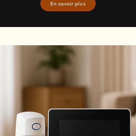
En savoir plus