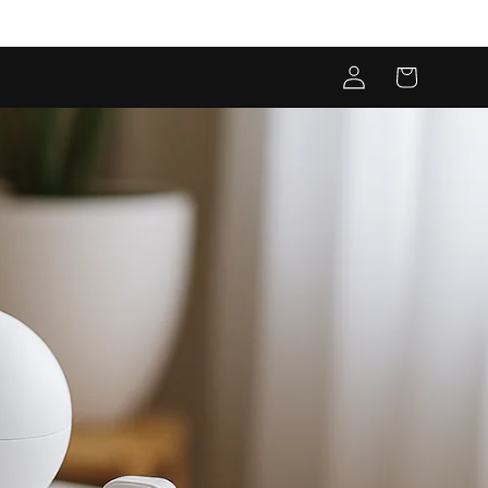
Connexion
Panier