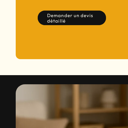
Demander un devis
détaillé