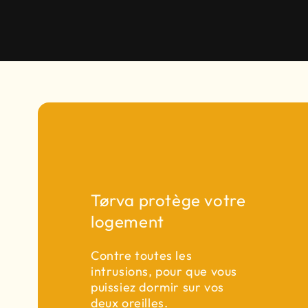
Tørva protège votre
logement
Contre toutes les
intrusions, pour que vous
puissiez dormir sur vos
deux oreilles.