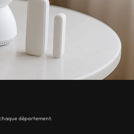
s chaque département.